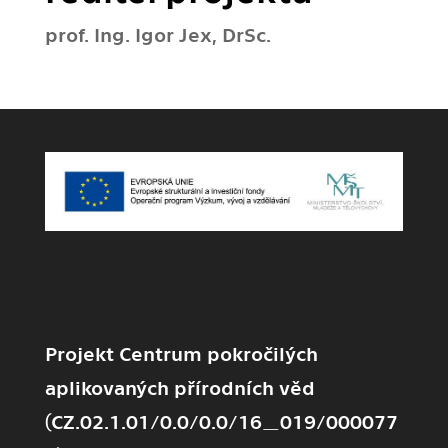
prof. Ing. Igor Jex, DrSc.
Projekt Centrum pokročilých
aplikovaných přírodních věd
(CZ.02.1.01/0.0/0.0/16_019/000077