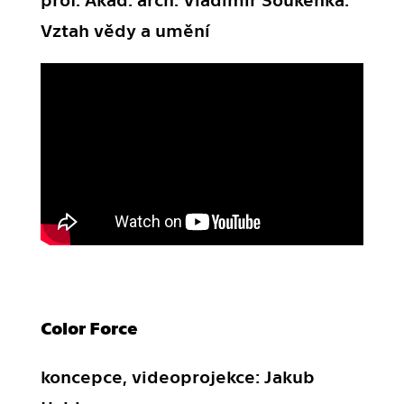
Vztah vědy a umění
Color Force
koncepce, videoprojekce: Jakub