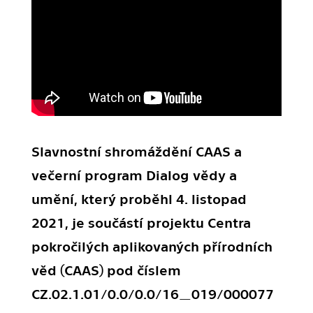
Slavnostní shromáždění CAAS a
večerní program Dialog vědy a
umění, který proběhl 4. listopad
2021, je součástí projektu Centra
pokročilých aplikovaných přírodních
věd (CAAS) pod číslem
CZ.02.1.01/0.0/0.0/16_019/000077