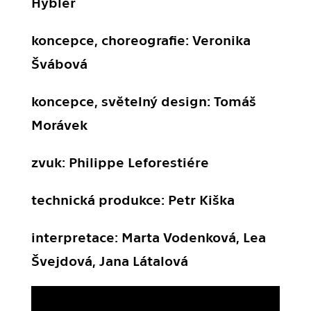
Hybler
koncepce, choreografie: Veronika
Švábová
koncepce, světelný design: Tomáš
Morávek
zvuk: Philippe Leforestiére
technická produkce: Petr Kiška
interpretace: Marta Vodenková, Lea
Švejdová, Jana Látalová