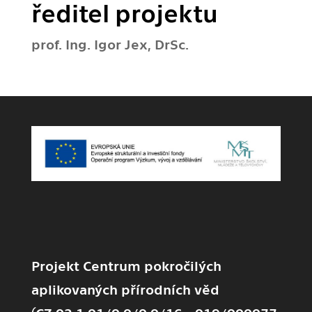
ředitel projektu
prof. Ing. Igor Jex, DrSc.
Projekt Centrum pokročilých
aplikovaných přírodních věd